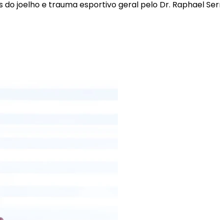
 do joelho e trauma esportivo geral pelo
Dr. Raphael Ser