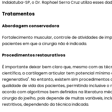
Indaiatuba-SP, o Dr. Raphael Serra Cruz utiliza esses 
Tratamentos
Abordagem conservadora
Fortalecimento muscular, controle de atividades de i
pacientes em que a cirurgia não é indicada.
Procedimentos restaurativos
É importante deixar bem claro que, mesmo com as técn
científica, a cartilagem articular tem potencial mínimo
regenerativa". No entanto, existem sim procedimentos c
qualidade de vida dos pacientes, permitindo inclusive o
acordo com algoritmos bem definidos na literatura médi
cirurgia do joelho, pois depende de muitas variáveis, 
restritivos, dependendo da técnica indicada.