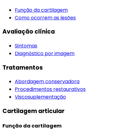
Função da cartilagem
Como ocorrem as lesões
Avaliação clínica
Sintomas
Diagnóstico por imagem
Tratamentos
Abordagem conservadora
Procedimentos restaurativos
Viscosuplementação
Cartilagem articular
Função da cartilagem