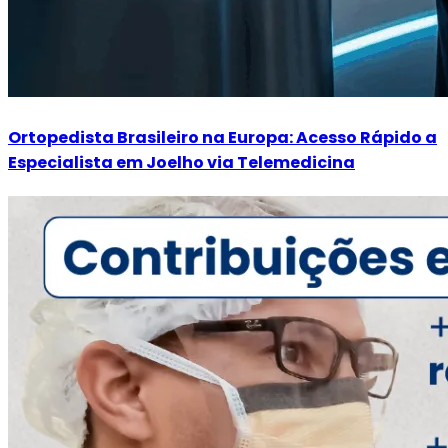
Ortopedista Brasileiro na Europa: Acesso Rápido a
Especialista em Joelho via Telemedicina