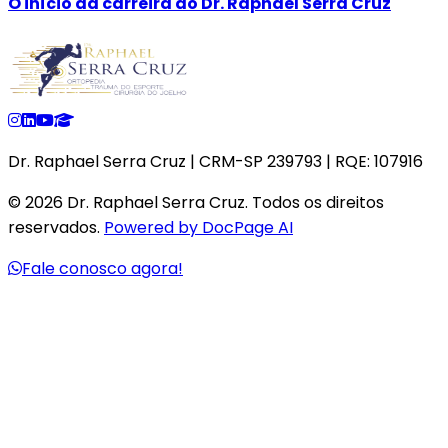
O início da carreira do Dr. Raphael Serra Cruz
Dr. Raphael Serra Cruz | CRM-SP 239793 | RQE: 107916
©
2026
Dr. Raphael Serra Cruz. Todos os direitos
reservados.
Powered by DocPage AI
Fale conosco agora!