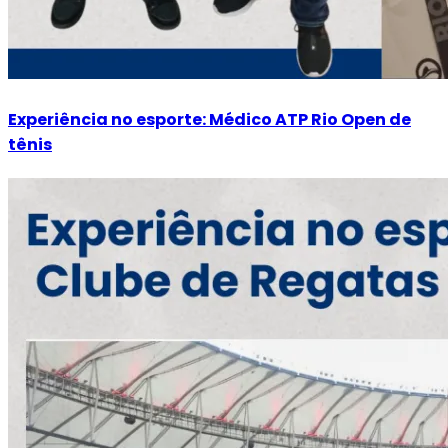
Experiência no esporte: Médico ATP Rio Open de
tênis