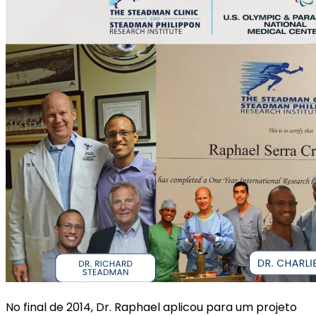
No final de 2014, Dr. Raphael aplicou para um projeto