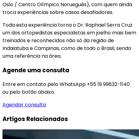
Oslo / Centro Olímpico Norueguês), com quem ainda
troca experiências sobre casos desafiadores.
Toda esta experiência torna o Dr. Raphael Serra Cruz
um dos ortopedistas especialistas em joelho mais bem
treinados e reconhecidos não só da região de
Indaiatuba e Campinas, como de todo o Brasil, sendo
uma referência na área.
Agende uma consulta
Entre em contato pelo WhatsApp +55 19 99832-1140
ou pelo botão abaixo.
Agendar consulta
Artigos Relacionados