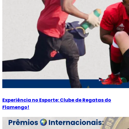
Experiência no Esporte: Clube de Regatas do
Flamengo!