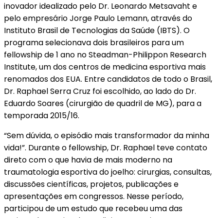
inovador idealizado pelo Dr. Leonardo Metsavaht e
pelo empresário Jorge Paulo Lemann, através do
Instituto Brasil de Tecnologias da Saúde (IBTS). O
programa selecionava dois brasileiros para um
fellowship de 1 ano no Steadman-Philippon Research
Institute, um dos centros de medicina esportiva mais
renomados dos EUA. Entre candidatos de todo o Brasil,
Dr. Raphael Serra Cruz foi escolhido, ao lado do Dr.
Eduardo Soares (cirurgião de quadril de MG), para a
temporada 2015/16.
“Sem dúvida, o episódio mais transformador da minha
vida!”. Durante o fellowship, Dr. Raphael teve contato
direto com o que havia de mais moderno na
traumatologia esportiva do joelho: cirurgias, consultas,
discussões científicas, projetos, publicações e
apresentações em congressos. Nesse período,
participou de um estudo que recebeu uma das