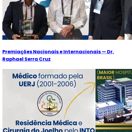
Premiações Nacionais e Internacionais — Dr.
Raphael Serra Cruz