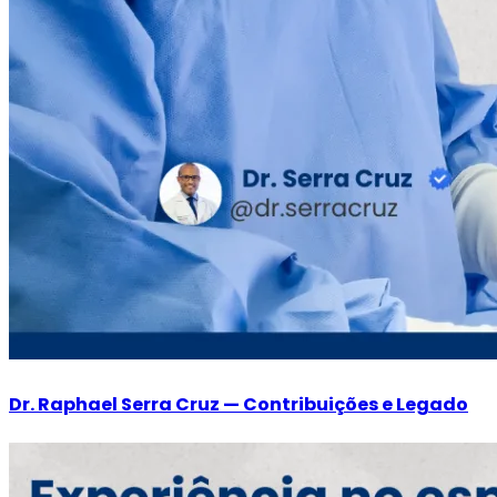
Dr. Raphael Serra Cruz — Contribuições e Legado