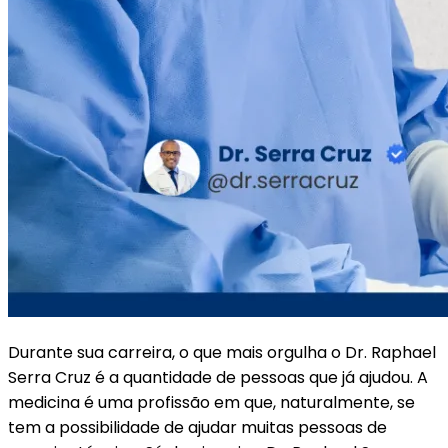
Durante sua carreira, o que mais orgulha o Dr. Raphael
Serra Cruz é a quantidade de pessoas que já ajudou. A
medicina é uma profissão em que, naturalmente, se
tem a possibilidade de ajudar muitas pessoas de