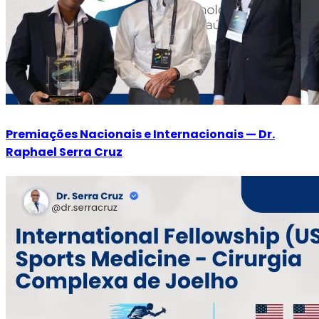
Premiações Nacionais e Internacionais — Dr.
Raphael Serra Cruz