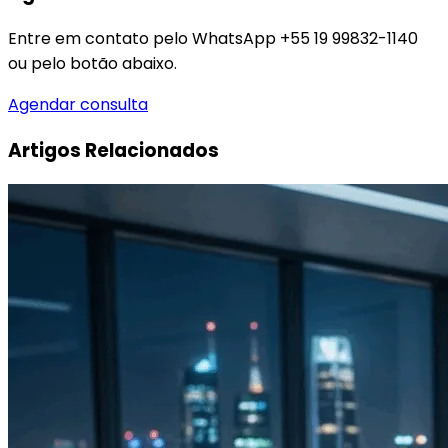
Entre em contato pelo WhatsApp +55 19 99832-1140
ou pelo botão abaixo.
Agendar consulta
Artigos Relacionados