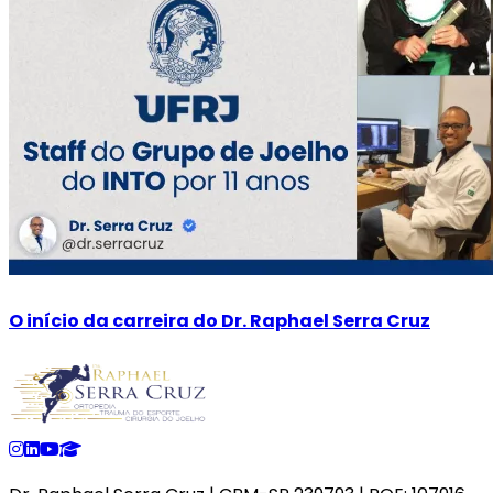
O início da carreira do Dr. Raphael Serra Cruz