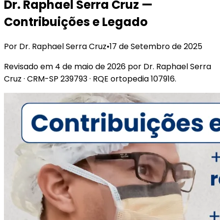
Dr. Raphael Serra Cruz —
Contribuições e Legado
Por Dr. Raphael Serra Cruz
•
17 de Setembro de 2025
Revisado em
4 de maio de 2026
por Dr. Raphael Serra
Cruz
· CRM-SP 239793 · RQE ortopedia 107916
.