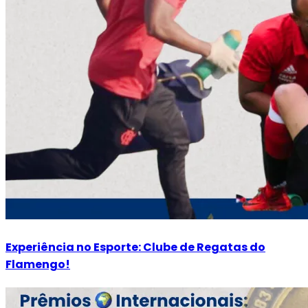
Experiência no Esporte: Clube de Regatas do
Flamengo!