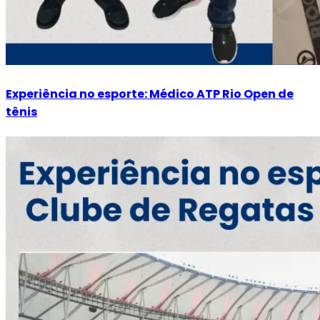
Experiência no esporte: Médico ATP Rio Open de
tênis