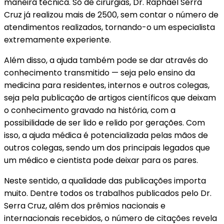
maneira técnica. Só de cirurgias, Dr. Raphael Serra
Cruz já realizou mais de 2500, sem contar o número de
atendimentos realizados, tornando-o um especialista
extremamente experiente.
Além disso, a ajuda também pode se dar através do
conhecimento transmitido — seja pelo ensino da
medicina para residentes, internos e outros colegas,
seja pela publicação de artigos científicos que deixam
o conhecimento gravado na história, com a
possibilidade de ser lido e relido por gerações. Com
isso, a ajuda médica é potencializada pelas mãos de
outros colegas, sendo um dos principais legados que
um médico e cientista pode deixar para os pares.
Neste sentido, a qualidade das publicações importa
muito. Dentre todos os trabalhos publicados pelo Dr.
Serra Cruz, além dos prêmios nacionais e
internacionais recebidos, o número de citações revela