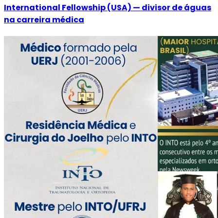
International Fellowship (USA) — divisor de águas
na carreira médica