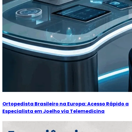
Ortopedista Brasileiro na Europa: Acesso Rápido a
Especialista em Joelho via Telemedicina